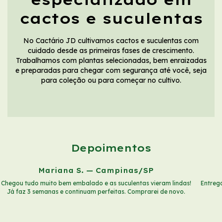
cactos e suculentas
No Cactário JD cultivamos cactos e suculentas com
cuidado desde as primeiras fases de crescimento.
Trabalhamos com plantas selecionadas, bem enraizadas
e preparadas para chegar com segurança até você, seja
para coleção ou para começar no cultivo.
Depoimentos
Mariana S. — Campinas/SP
Chegou tudo muito bem embalado e as suculentas vieram lindas!
Entrega
Já faz 3 semanas e continuam perfeitas. Comprarei de novo.