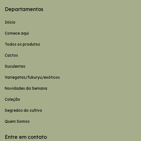
Departamentos
Início
Comece aqui
Todos os produtos
Cactos
Suculentas
Variegatas/fukuryu/exóticos
Novidades da Semana
Coleção
Segredos do cultivo
Quem Somos
Entre em contato