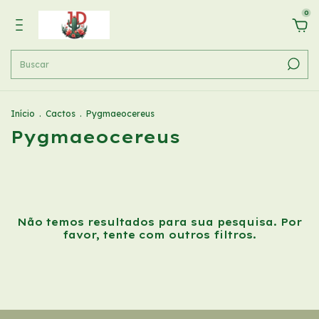
0
Início
.
Cactos
.
Pygmaeocereus
Pygmaeocereus
Não temos resultados para sua pesquisa. Por
favor, tente com outros filtros.